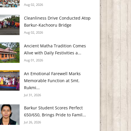
Aug 02, 2026
Cleanliness Drive Conducted Atop
Barkur-Kachooru Bridge
Aug 02, 2026
Ancient Matha Tradition Comes
Alive with Daily Festivities a...
Aug 01, 2026
An Emotional Farewell Marks
Memorable Function at Smt.
Rukmi...
Jul 31, 2026
Barkur Student Scores Perfect
650/650, Brings Pride to Famil...
Jul 26, 2026